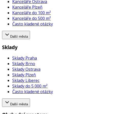
Kanceláře Ostrava
Kanceláře Plzeň
Kanceláře do 100 m²
Kanceláře do 500 m²
Často kladené otázky
Další města
Sklady
Sklady Praha
Sklady Brno
Sklady Ostrava
Sklady Plzeň
Sklady Liberec
Sklady do 5 000 m²
Často kladené otázky
Další města