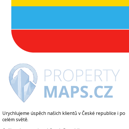
Urychlujeme úspěch našich klientů v České republice i po
celém světě.