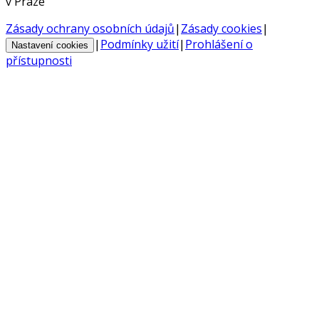
v Praze
Zásady ochrany osobních údajů
|
Zásady cookies
|
|
Podmínky užití
|
Prohlášení o
Nastavení cookies
přístupnosti