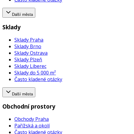
Další města
Sklady
Sklady Praha
Sklady Brno
Sklady Ostrava
Sklady Plzeň
Sklady Liberec
Sklady do 5 000 m²
Často kladené otázky
Další města
Obchodní prostory
Obchody Praha
Pařížská a okolí
Často kladené otázky