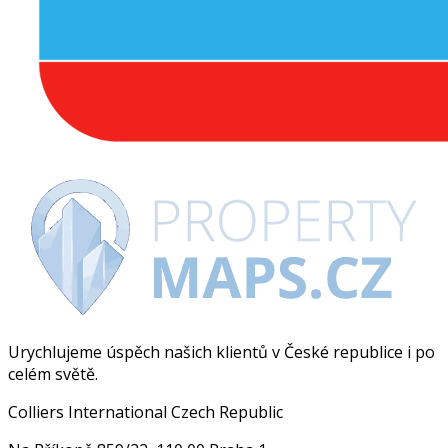
Urychlujeme úspěch našich klientů v České republice i po
celém světě.
Colliers International Czech Republic