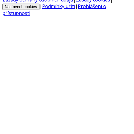
|
Podmínky užití
|
Prohlášení o
Nastavení cookies
přístupnosti