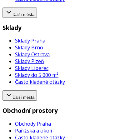
Další města
Sklady
Sklady Praha
Sklady Brno
Sklady Ostrava
Sklady Plzeň
Sklady Liberec
Sklady do 5 000 m²
Často kladené otázky
Další města
Obchodní prostory
Obchody Praha
Pařížská a okolí
Často kladené otázky