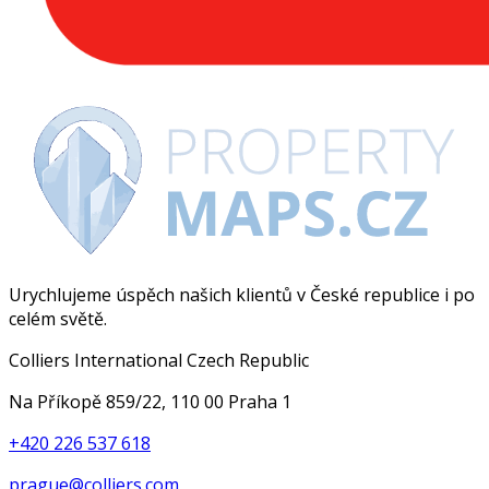
Urychlujeme úspěch našich klientů v České republice i po
celém světě.
Colliers International Czech Republic
Na Příkopě 859/22, 110 00 Praha 1
+420 226 537 618
prague@colliers.com