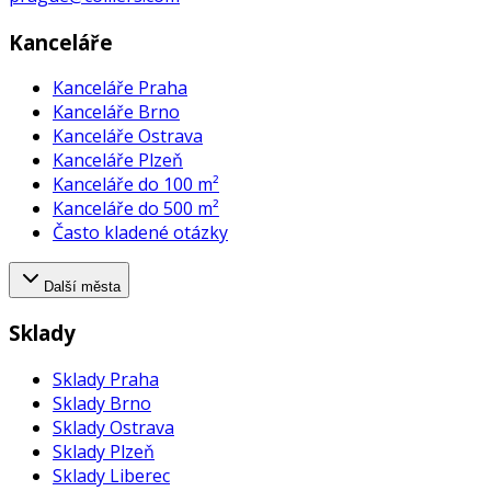
Kanceláře
Kanceláře Praha
Kanceláře Brno
Kanceláře Ostrava
Kanceláře Plzeň
Kanceláře do 100 m²
Kanceláře do 500 m²
Často kladené otázky
Další města
Sklady
Sklady Praha
Sklady Brno
Sklady Ostrava
Sklady Plzeň
Sklady Liberec