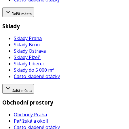
Další města
Sklady
Sklady Praha
Sklady Brno
Sklady Ostrava
Sklady Plzeň
Sklady Liberec
Sklady do 5 000 m²
Často kladené otázky
Další města
Obchodní prostory
Obchody Praha
Pařížská a okolí
Často kladené otázky