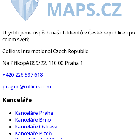
Urychlujeme úspěch našich klientů v České republice i po
celém světě.
Colliers International Czech Republic
Na Příkopě 859/22, 110 00 Praha 1
+420 226 537 618
prague@colliers.com
Kanceláře
Kanceláře Praha
Kanceláře Brno
Kanceláře Ostrava
Kanceláře Plzeň