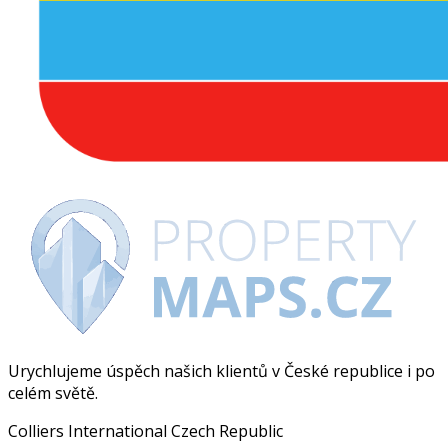
Urychlujeme úspěch našich klientů v České republice i po
celém světě.
Colliers International Czech Republic