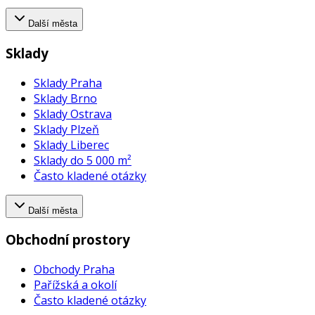
Další města
Sklady
Sklady Praha
Sklady Brno
Sklady Ostrava
Sklady Plzeň
Sklady Liberec
Sklady do 5 000 m²
Často kladené otázky
Další města
Obchodní prostory
Obchody Praha
Pařížská a okolí
Často kladené otázky