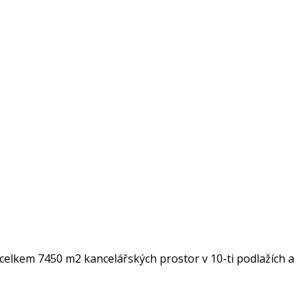
 celkem 7450 m2 kancelářských prostor v 10-ti podlažích a