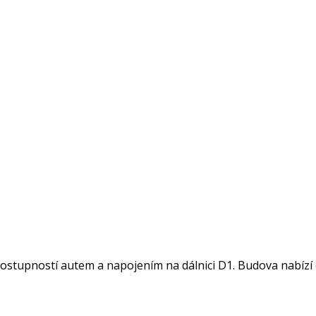
 dostupností autem a napojením na dálnici D1. Budova nabízí